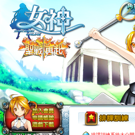
排課訓練系統大公開