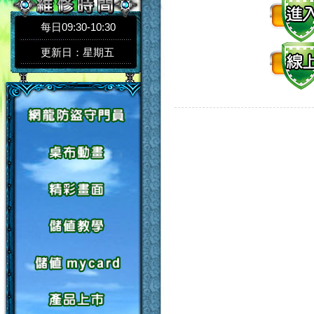
每日09:30-10:30
更新日：星期五