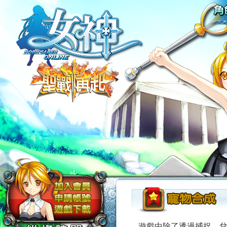
遊戲中除了透過捕捉、