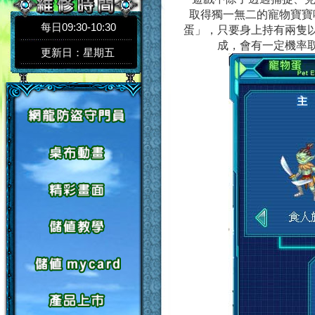
取得獨一無二的寵物寶寶
每日09:30-10:30
蛋」，只要身上持有兩隻
成，會有一定機率
更新日：星期五