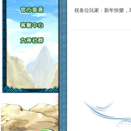
祝各位玩家：新年快樂，